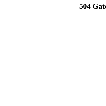
504 Gat